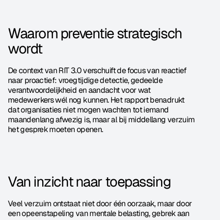
Waarom preventie strategisch 
wordt
De context van RIT 3.0 verschuift de focus van reactief 
naar proactief: vroegtijdige detectie, gedeelde 
verantwoordelijkheid en aandacht voor wat 
medewerkers wél nog kunnen. Het rapport benadrukt 
dat organisaties niet mogen wachten tot iemand 
maandenlang afwezig is, maar al bij middellang verzuim 
het gesprek moeten openen.
Van inzicht naar toepassing
Veel verzuim ontstaat niet door één oorzaak, maar door 
een opeenstapeling van mentale belasting, gebrek aan 