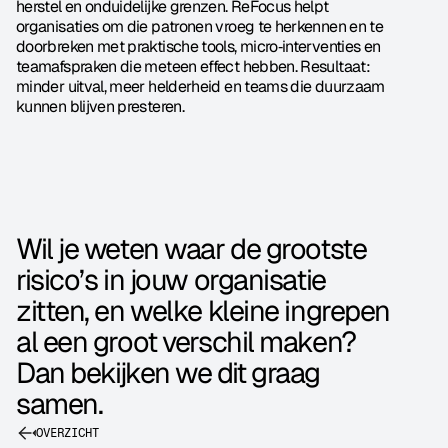
herstel en onduidelijke grenzen. ReFocus helpt 
organisaties om die patronen vroeg te herkennen en te 
doorbreken met praktische tools, micro‑interventies en 
teamafspraken die meteen effect hebben. Resultaat: 
minder uitval, meer helderheid en teams die duurzaam 
kunnen blijven presteren.
Wil je weten waar de grootste 
risico’s in jouw organisatie 
zitten, en welke kleine ingrepen 
al een groot verschil maken? 
Dan bekijken we dit graag 
samen.
OVERZICHT